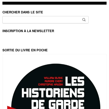
CHERCHER DANS LE SITE
Rechercher :
INSCRIPTION À LA NEWSLETTER
SORTIE DU LIVRE EN POCHE