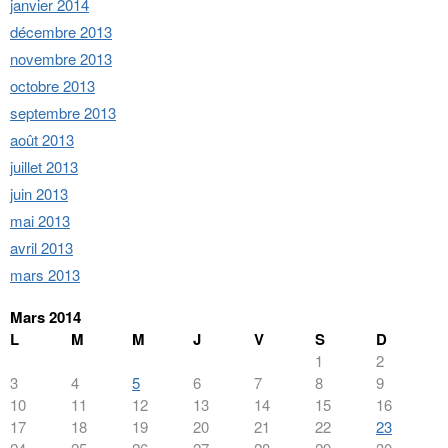
janvier 2014
décembre 2013
novembre 2013
octobre 2013
septembre 2013
août 2013
juillet 2013
juin 2013
mai 2013
avril 2013
mars 2013
Mars 2014
L
M
M
J
V
S
D
1
2
3
4
5
6
7
8
9
10
11
12
13
14
15
16
17
18
19
20
21
22
23