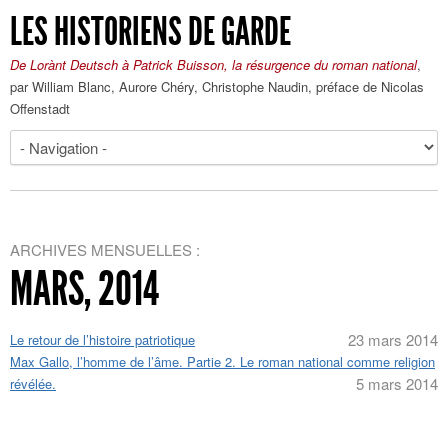
LES HISTORIENS DE GARDE
De Lorànt Deutsch à Patrick Buisson, la résurgence du roman national
,
par William Blanc, Aurore Chéry, Christophe Naudin, préface de Nicolas
Offenstadt
ARCHIVES MENSUELLES :
MARS, 2014
23 mars 2014
Le retour de l’histoire patriotique
Max Gallo, l’homme de l’âme. Partie 2. Le roman national comme religion
5 mars 2014
révélée.