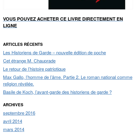
VOUS POUVEZ ACHETER CE LIVRE DIRECTEMENT EN
LIGNE
ARTICLES RÉCENTS
Les Historiens de Garde – nouvelle édition de poche
Cet étrange M. Chauprade
Le retour de l’histoire patriotique
Max Gallo, l’homme de l’âme. Partie 2. Le roman national comme
religion révélée.
Basile de Koch, l’avant-garde des historiens de garde ?
ARCHIVES
septembre 2016
avril 2014
mars 2014