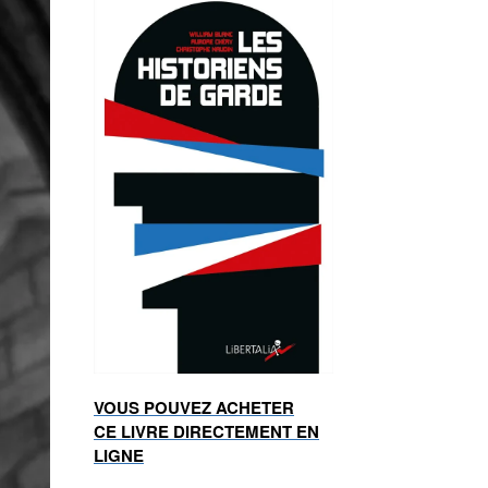
VOUS POUVEZ ACHETER
CE LIVRE DIRECTEMENT EN
LIGNE