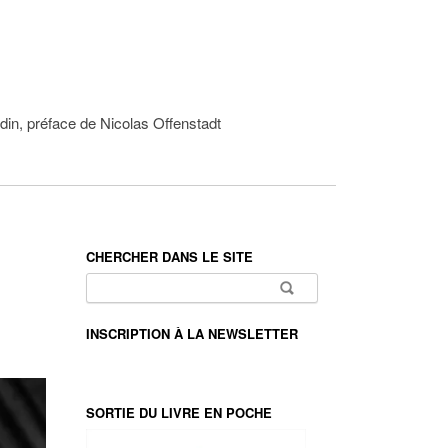
din, préface de Nicolas Offenstadt
CHERCHER DANS LE SITE
Rechercher :
INSCRIPTION À LA NEWSLETTER
SORTIE DU LIVRE EN POCHE