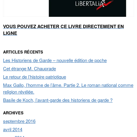
VOUS POUVEZ ACHETER CE LIVRE DIRECTEMENT EN
LIGNE
ARTICLES RÉCENTS
Les Historiens de Garde – nouvelle édition de poche
Cet étrange M. Chauprade
Le retour de l’histoire patriotique
Max Gallo, l’homme de l’âme. Partie 2. Le roman national comme
religion révélée.
Basile de Koch, l’avant-garde des historiens de garde ?
ARCHIVES
septembre 2016
avril 2014