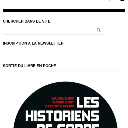
CHERCHER DANS LE SITE
Rechercher :
INSCRIPTION À LA NEWSLETTER
SORTIE DU LIVRE EN POCHE