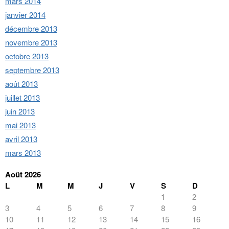
mars 2014
janvier 2014
décembre 2013
novembre 2013
octobre 2013
septembre 2013
août 2013
juillet 2013
juin 2013
mai 2013
avril 2013
mars 2013
Août 2026
L
M
M
J
V
S
D
1
2
3
4
5
6
7
8
9
10
11
12
13
14
15
16