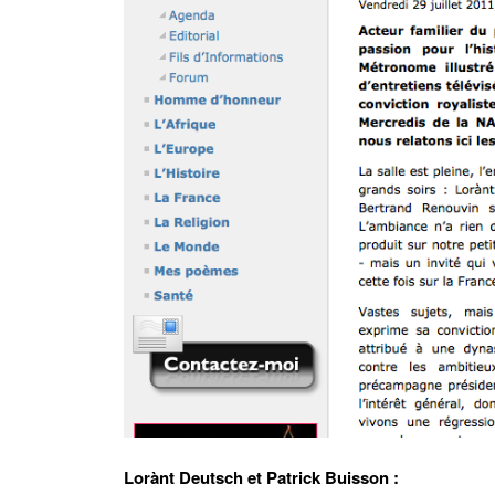
Lorànt Deutsch et Patrick Buisson :