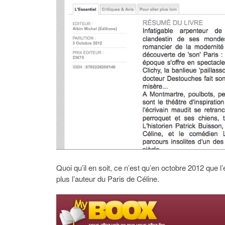
Quoi qu’il en soit, ce n’est qu’en octobre 2012 que l
plus l’auteur du Paris de Céline.