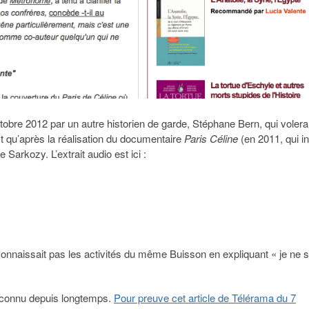
ctobre 2012 par un autre historien de garde, Stéphane Bern, qui volera
t qu’après la réalisation du documentaire
Paris Céline
(en 2011, qui in
 Sarkozy. L’extrait audio est ici :
onnaissait pas les activités du même Buisson en expliquant « je ne s
it connu depuis longtemps.
Pour preuve cet article de Télérama du 7