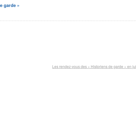
e garde »
Les rendez-vous des « Historiens de garde » en j