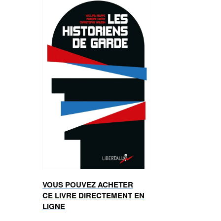
VOUS POUVEZ ACHETER
CE LIVRE DIRECTEMENT EN
LIGNE