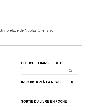
din, préface de Nicolas Offenstadt
CHERCHER DANS LE SITE
Rechercher :
INSCRIPTION À LA NEWSLETTER
SORTIE DU LIVRE EN POCHE